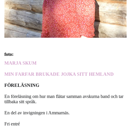
foto:
MARJA SKUM
MIN FARFAR BRUKADE JOJKA SITT HEMLAND
FÖRELÄSNING
En föreläsning om hur man flätar samman avskurna band och tar
tillbaka sitt språk.
En del av invigningen i Ammarnäs.
Fri entré